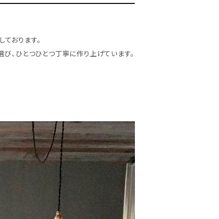
しております。
選び、ひとつひとつ丁寧に作り上げています。