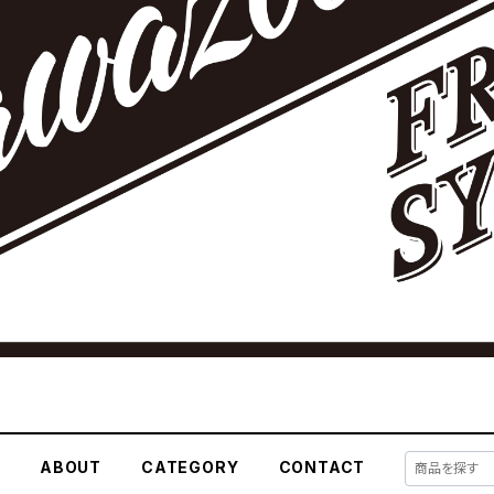
E
ABOUT
CATEGORY
CONTACT