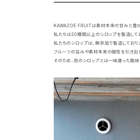
KAWAZOE FRUITは素材本来の甘み
私たちは20種類以上のシロップを製造して
私たちのシロップは、無添加で製造しており
フルーツの旨みや素材本来の個性を引き出
そのため、他のシロップとは一味違った風味