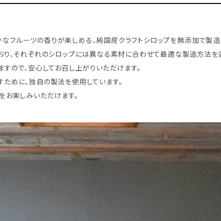
と豊かなフルーツの香りが楽しめる、純国産クラフトシロップを無添加で製造
おり、それぞれのシロップには異なる素材に合わせて最適な製造方法を
ますので、安心してお召し上がりいただけます。
すために、独自の製法を使用しています。
をお楽しみいただけます。