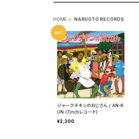
HOME
NARUOTO RECORDS
ジャークチキンのおじさん / AN-K
UN (7inchレコード)
¥2,200