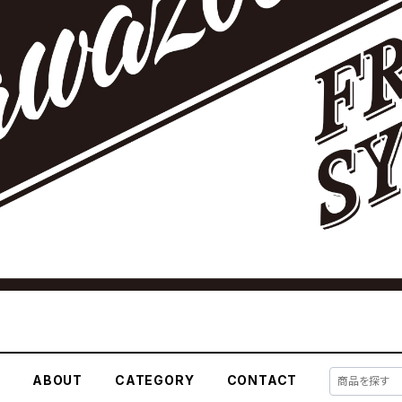
E
ABOUT
CATEGORY
CONTACT