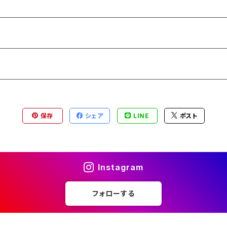
保存
シェア
LINE
ポスト
Instagram
フォローする