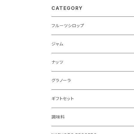
CATEGORY
フルーツシロップ
ジャム
ナッツ
グラノーラ
ギフトセット
調味料