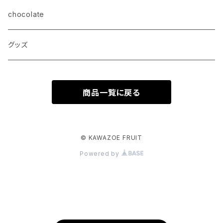
chocolate
グッズ
商品一覧に戻る
© KAWAZOE FRUIT
Powered by