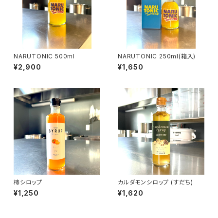
NARUTONIC 500ml
NARUTONIC 250ml(箱入)
¥2,900
¥1,650
柿シロップ
カルダモンシロップ (すだち)
¥1,250
¥1,620