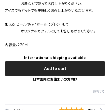
お湯などで割ってお召し上がりください。
アイスでもホットでも美味しくお召し上がりいただけます。
加える ビールやハイボールにブレンドして
オリジナルカクテルとしてお召しあがりください。
内容量：270ml
International shipping available
Add to cart
日本国内にお住まいの方向け
通報する