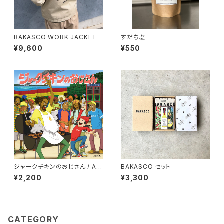
BAKASCO WORK JACKET
すだち塩
¥9,600
¥550
ジャークチキンのおじさん / AN
BAKASCO セット
-KUN (7inchレコード)
¥2,200
¥3,300
CATEGORY