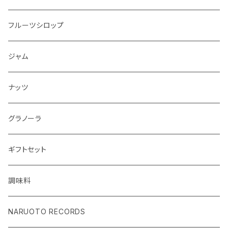
フルーツシロップ
ジャム
ナッツ
グラノーラ
ギフトセット
調味料
NARUOTO RECORDS