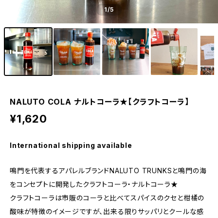
1
/5
NALUTO COLA ナルトコーラ★【クラフトコーラ】
¥1,620
International shipping available
鳴門を代表するアパレルブランドNALUTO TRUNKSと鳴門の海
をコンセプトに開発したクラフトコーラ・ナルトコーラ★
クラフトコーラは市販のコーラと比べてスパイスのクセと柑橘の
酸味が特徴のイメージですが、出来る限りサッパリとクールな感