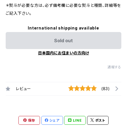
＊熨斗が必要な方は、必ず備考欄に必要な熨斗と種類、詳細等を
ご記入下さい。
International shipping available
Sold out
日本国内にお住まいの方向け
通報する
レビュー
(83)
保存
シェア
LINE
ポスト