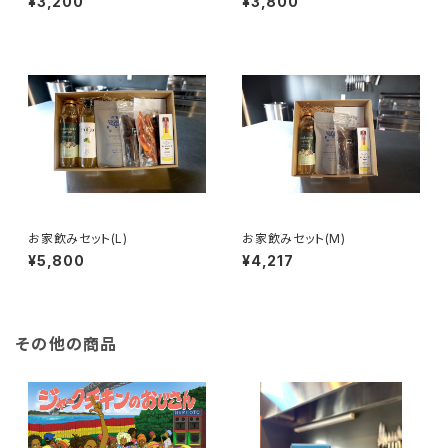
¥3,200
¥3,800
お家飲みセット(L)
お家飲みセット(M)
¥5,800
¥4,217
その他の商品