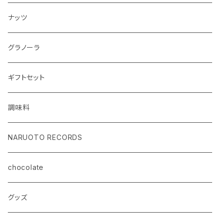
ナッツ
グラノーラ
ギフトセット
調味料
NARUOTO RECORDS
chocolate
グッズ