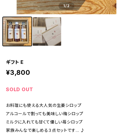
1
/2
ギフト E
¥3,800
SOLD OUT
お料理にも使える大人気の生姜シロップ
アルコールで割っても美味しい梅シロップ
ミルクに入れても甘くて優しい苺シロップ
家族みんなで楽しめる３点セットです… ♪