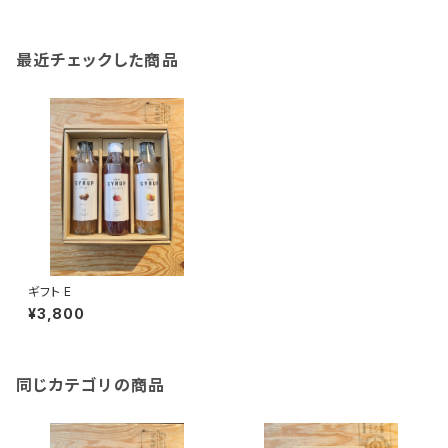
最近チェックした商品
ギフト E
¥3,800
同じカテゴリの商品