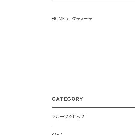
HOME
グラノーラ
CATEGORY
フルーツシロップ
ジャム