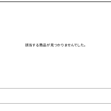
該当する商品が見つかりませんでした。