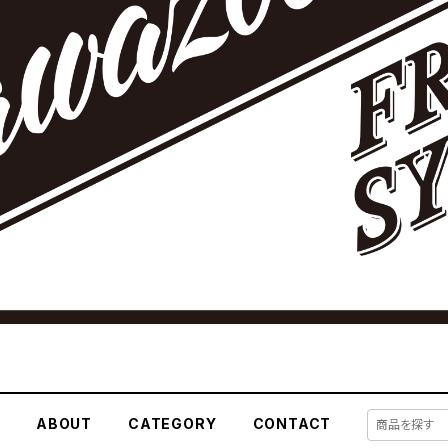
E
ABOUT
CATEGORY
CONTACT