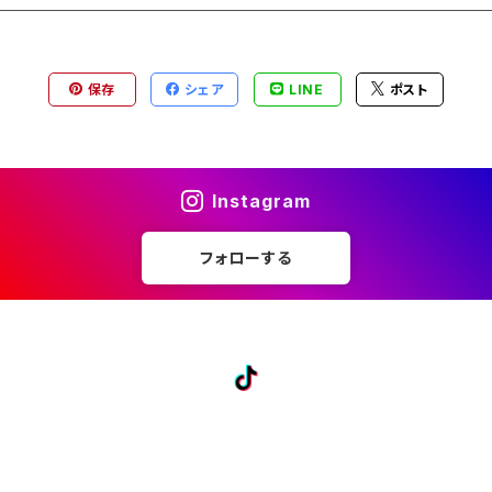
保存
シェア
LINE
ポスト
Instagram
フォローする