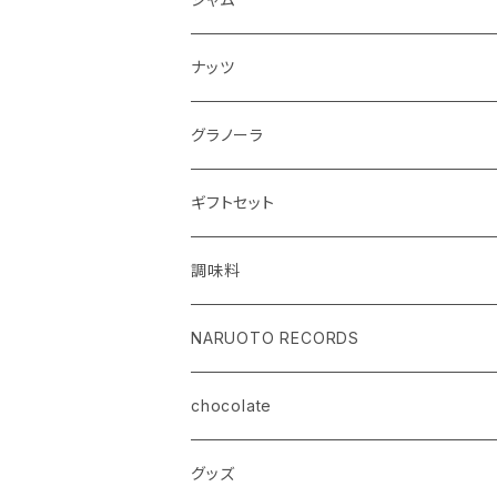
ナッツ
グラノーラ
ギフトセット
調味料
NARUOTO RECORDS
chocolate
グッズ