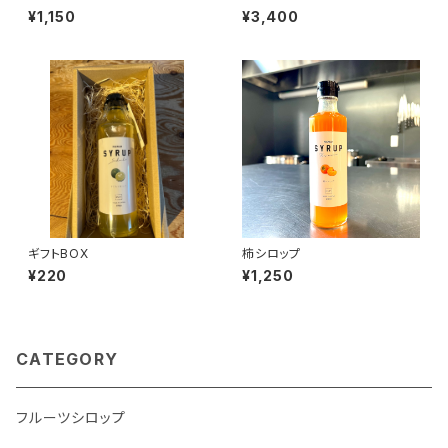
¥1,150
¥3,400
ギフトBOX
柿シロップ
¥220
¥1,250
CATEGORY
フルーツシロップ