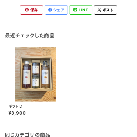
保存
シェア
LINE
ポスト
最近チェックした商品
ギフト D
¥3,900
同じカテゴリの商品