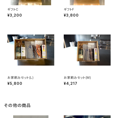
ギフトC
ギフトF
¥3,200
¥3,800
お家飲みセット(L)
お家飲みセット(M)
¥5,800
¥4,217
その他の商品