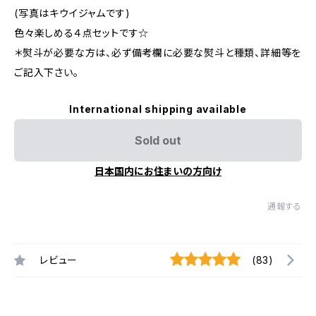
(写真はキウイジャムです)
色々楽しめる４点セットです☆
＊熨斗が必要な方は、必ず備考欄に必要な熨斗と種類、詳細等を
ご記入下さい。
International shipping available
Sold out
日本国内にお住まいの方向け
通報する
レビュー
(83)