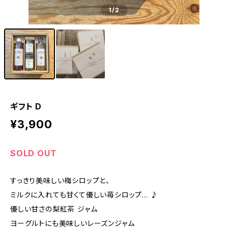
1
/2
ギフト D
¥3,900
SOLD OUT
すっきり美味しい梅シロップと、
ミルクに入れても甘くて優しい苺シロップ… ♪
優しい甘さの梨紅茶 ジャム
ヨーグルトにも美味しいレーズンジャム