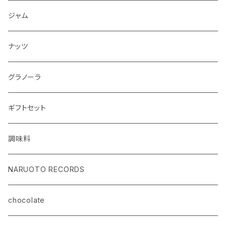
ジャム
ナッツ
グラノーラ
ギフトセット
調味料
NARUOTO RECORDS
chocolate