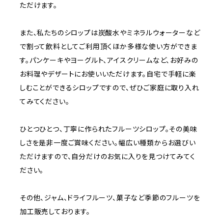
ただけます。
また、私たちのシロップは炭酸水やミネラルウォーターなど
で割って飲料としてご利用頂くほか多様な使い方ができま
す。パンケーキやヨーグルト、アイスクリームなど、お好みの
お料理やデザートにお使いいただけます。自宅で手軽に楽
しむことができるシロップですので、ぜひご家庭に取り入れ
てみてください。
ひとつひとつ、丁寧に作られたフルーツシロップ。その美味
しさを是非一度ご賞味ください。幅広い種類からお選びい
ただけますので、自分だけのお気に入りを見つけてみてく
ださい。
その他、ジャム、ドライフルーツ、菓子など季節のフルーツを
加工販売しております。