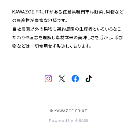
KAWAZOE FRUITがある徳島県鳴門市は野菜、果物など
の農産物が豊富な地域です。
自社農園以外の果物も契約農園の生産者といろいろなこ
だわりや理念を理解し素材本来の美味しさを活かし、添加
物などは一切使用せず製造しております。
© KAWAZOE FRUIT
Powered by