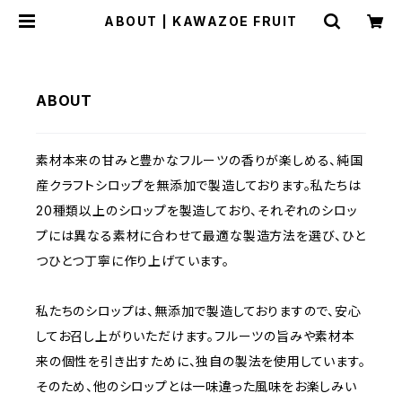
ABOUT | KAWAZOE FRUIT
ABOUT
素材本来の甘みと豊かなフルーツの香りが楽しめる、純国
産クラフトシロップを無添加で製造しております。私たちは
20種類以上のシロップを製造しており、それぞれのシロッ
プには異なる素材に合わせて最適な製造方法を選び、ひと
つひとつ丁寧に作り上げています。
私たちのシロップは、無添加で製造しておりますので、安心
してお召し上がりいただけます。フルーツの旨みや素材本
来の個性を引き出すために、独自の製法を使用しています。
そのため、他のシロップとは一味違った風味をお楽しみい