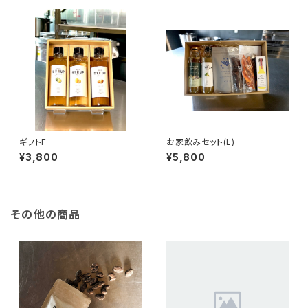
ギフトF
お家飲みセット(L)
¥3,800
¥5,800
その他の商品