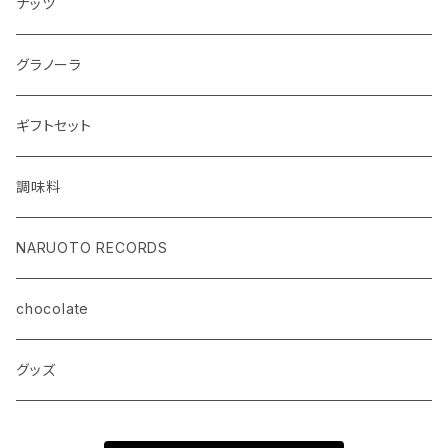
ナッツ
グラノーラ
ギフトセット
調味料
NARUOTO RECORDS
chocolate
グッズ