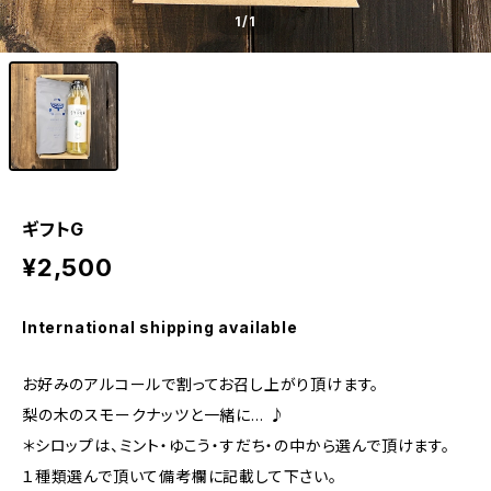
1
/1
ギフトG
¥2,500
International shipping available
お好みのアルコールで割ってお召し上がり頂けます。
梨の木のスモークナッツと一緒に… ♪
＊シロップは、ミント・ゆこう・すだち・の中から選んで頂けます。
１種類選んで頂いて備考欄に記載して下さい。