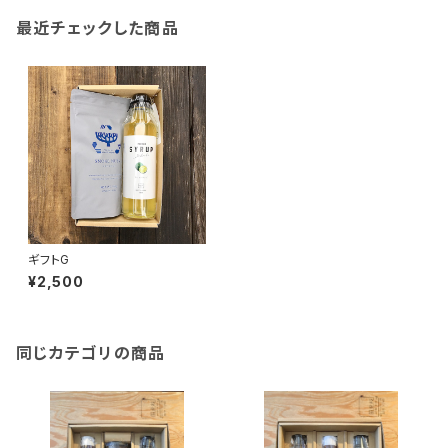
最近チェックした商品
ギフトG
¥2,500
同じカテゴリの商品