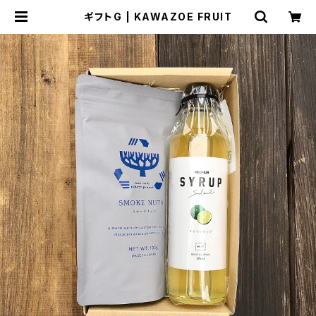
ギフトG | KAWAZOE FRUIT