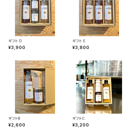
ギフト D
ギフト E
¥3,900
¥3,800
ギフトB
ギフトC
¥2,600
¥3,200