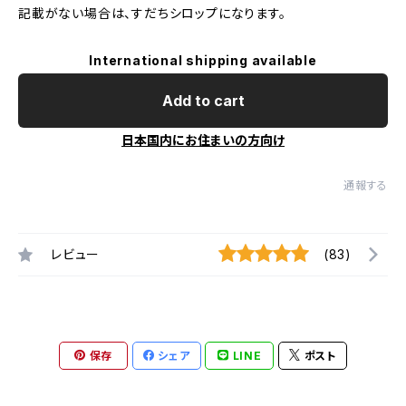
記載がない場合は、すだちシロップになります。
International shipping available
Add to cart
日本国内にお住まいの方向け
通報する
レビュー
(83)
保存
シェア
LINE
ポスト