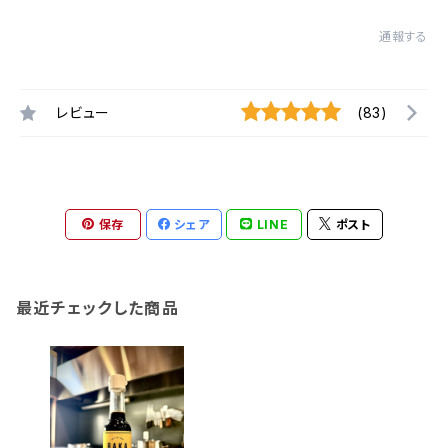
通報する
レビュー
(83)
保存
シェア
LINE
ポスト
最近チェックした商品