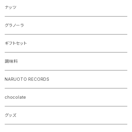
ナッツ
グラノーラ
ギフトセット
調味料
NARUOTO RECORDS
chocolate
グッズ