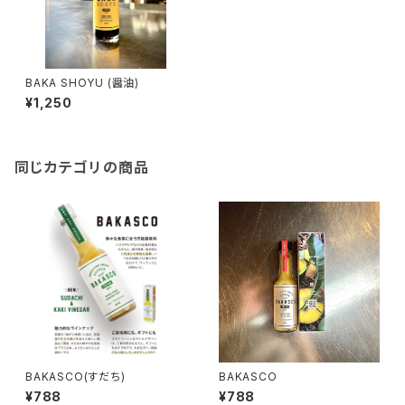
BAKA SHOYU (醤油)
¥1,250
同じカテゴリの商品
BAKASCO(すだち)
BAKASCO
¥788
¥788