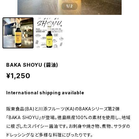
1
/2
BAKA SHOYU (醤油)
¥1,250
International shipping available
阪東食品(BA)と川添フルーツ(KA)のBAKAシリーズ第2弾
「BAKA SHOYU」が登場。徳島県産100%の素材を使用し、地域
に根ざしたスパイシー醤油です。お刺身や焼き物、煮物、サラダの
ドレッシングなど多様な料理にぴったりです。