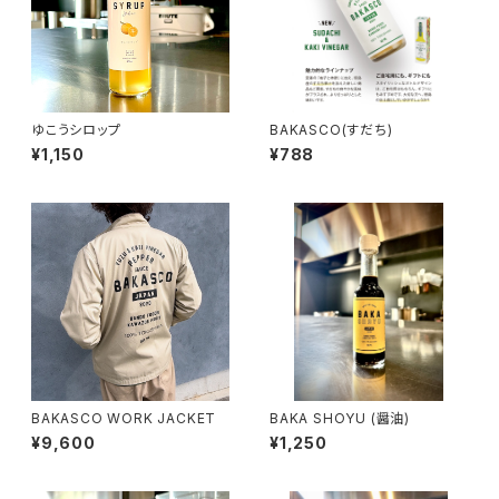
ゆこうシロップ
BAKASCO(すだち)
¥1,150
¥788
BAKASCO WORK JACKET
BAKA SHOYU (醤油)
¥9,600
¥1,250