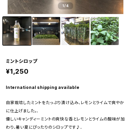
1
/4
ミントシロップ
¥1,250
International shipping available
自家栽培したミントをたっぷり漬け込み、レモンとライムで爽やか
に仕上げました。．
優しいキャンディーミントの爽快な香とレモンとライムの酸味が加
わり、暑い夏にぴったりのシロップです♪．