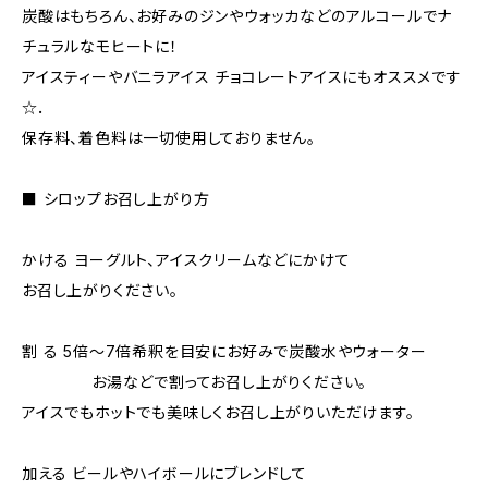
炭酸はもちろん、お好みのジンやウォッカなどのアルコールでナ
チュラルなモヒートに！
アイスティーやバニラアイス チョコレートアイスにもオススメです
☆．
保存料、着色料は一切使用しておりません。
■ シロップお召し上がり方
かける ヨーグルト、アイスクリームなどにかけて
お召し上がりください。
割 る 5倍～7倍希釈を目安にお好みで炭酸水やウォーター
お湯などで割ってお召し上がりください。
アイスでもホットでも美味しくお召し上がりいただけます。
加える ビールやハイボールにブレンドして