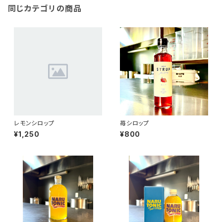
同じカテゴリの商品
レモンシロップ
苺シロップ
¥1,250
¥800