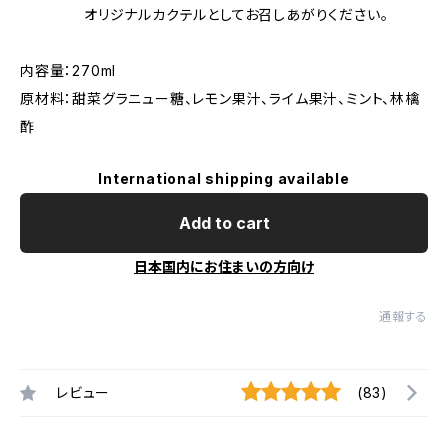
オリジナルカクテルとしてお召しあがりください。
内容量：270ml
原材料：甜菜グラニュー糖、レモン果汁、ライム果汁、ミント、林檎
酢
International shipping available
Add to cart
日本国内にお住まいの方向け
通報する
レビュー
(83)