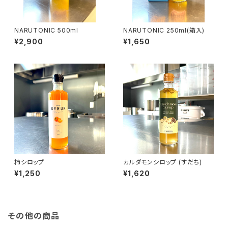
NARUTONIC 500ml
NARUTONIC 250ml(箱入)
¥2,900
¥1,650
柿シロップ
カルダモンシロップ (すだち)
¥1,250
¥1,620
その他の商品