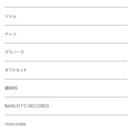
ジャム
ナッツ
グラノーラ
ギフトセット
調味料
NARUOTO RECORDS
chocolate